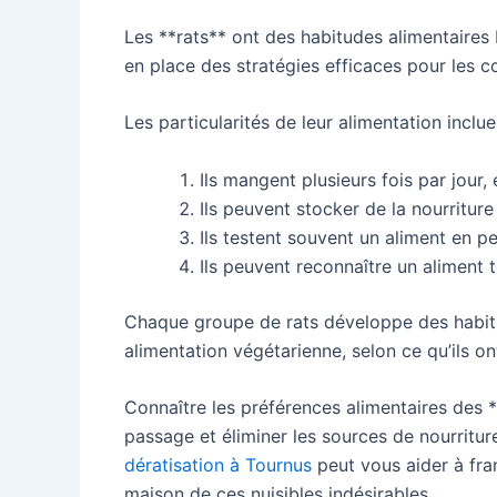
Les **rats** ont des habitudes alimentaires
en place des stratégies efficaces pour les co
Les particularités de leur alimentation inclue
Ils mangent plusieurs fois par jour,
Ils peuvent stocker de la nourriture 
Ils testent souvent un aliment en 
Ils peuvent reconnaître un aliment 
Chaque groupe de rats développe des habitu
alimentation végétarienne, selon ce qu’ils on
Connaître les préférences alimentaires des *
passage et éliminer les sources de nourritur
dératisation à Tournus
peut vous aider à fra
maison de ces nuisibles indésirables.