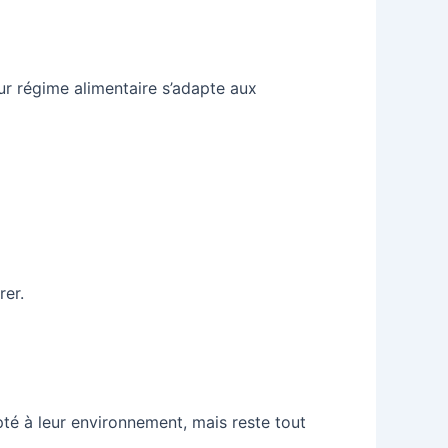
eur régime alimentaire s’adapte aux
rer.
té à leur environnement, mais reste tout