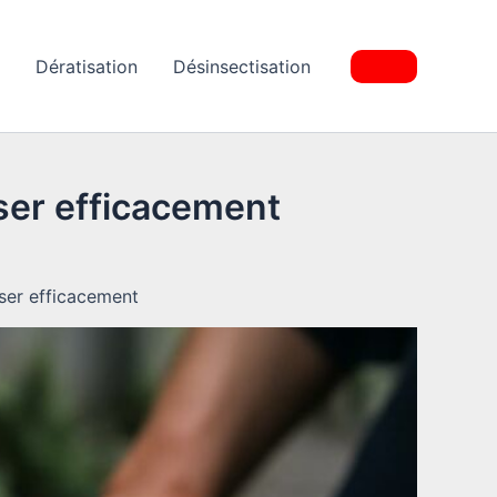
Dératisation
Désinsectisation
ser efficacement
ser efficacement