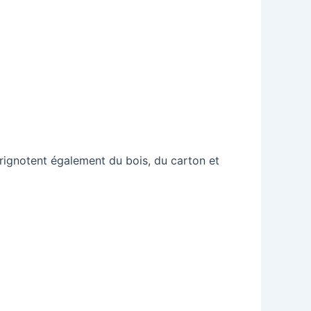
 grignotent également du bois, du carton et