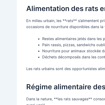
Alimentation des rats e
En milieu urbain, les **rats** s’alimentent 
occasions de nourriture disponibles dans la v
Restes alimentaires jetés dans les
Pain rassis, pizzas, sandwichs oubl
Nourriture pour animaux stockée d
Déchets décomposés dans les con
Les rats urbains sont des opportunistes alimen
Régime alimentaire des 
Dans la nature, **les rats sauvages** conso