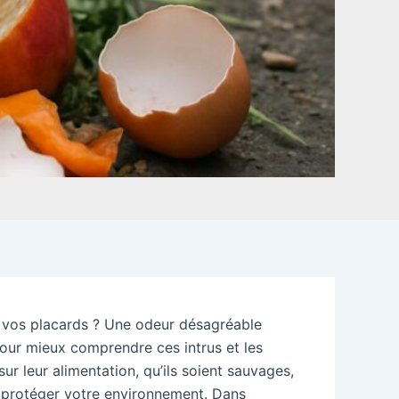
 vos placards ? Une odeur désagréable
Pour mieux comprendre ces intrus et les
r leur alimentation, qu’ils soient sauvages,
et protéger votre environnement. Dans