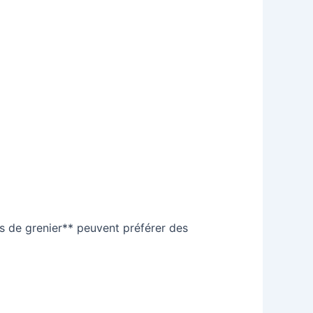
ats de grenier** peuvent préférer des