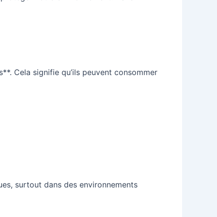
s**. Cela signifie qu’ils peuvent consommer
ques, surtout dans des environnements