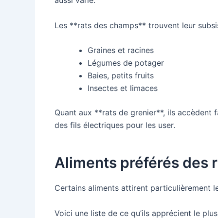
aussi varié.
Les **rats des champs** trouvent leur subsi
Graines et racines
Légumes de potager
Baies, petits fruits
Insectes et limaces
Quant aux **rats de grenier**, ils accèdent 
des fils électriques pour les user.
Aliments préférés des r
Certains aliments attirent particulièrement le
Voici une liste de ce qu’ils apprécient le plus