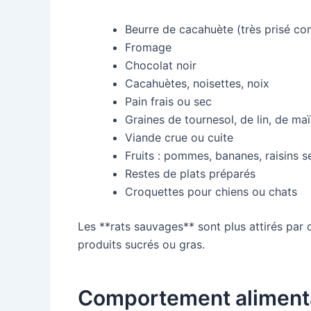
Beurre de cacahuète (très prisé c
Fromage
Chocolat noir
Cacahuètes, noisettes, noix
Pain frais ou sec
Graines de tournesol, de lin, de maï
Viande crue ou cuite
Fruits : pommes, bananes, raisins s
Restes de plats préparés
Croquettes pour chiens ou chats
Les **rats sauvages** sont plus attirés par 
produits sucrés ou gras.
Comportement alimenta