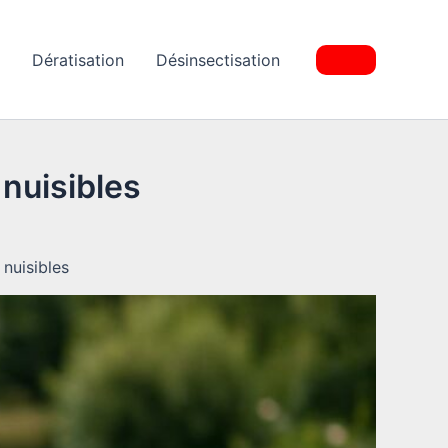
Dératisation
Désinsectisation
nuisibles
nuisibles