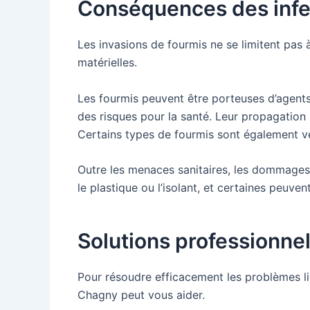
Conséquences des infe
Les invasions de fourmis ne se limitent pas 
matérielles.
Les fourmis peuvent être porteuses d’agents 
des risques pour la santé. Leur propagation r
Certains types de fourmis sont également v
Outre les menaces sanitaires, les dommages 
le plastique ou l’isolant, et certaines peuv
Solutions professionnel
Pour résoudre efficacement les problèmes lié
Chagny peut vous aider.