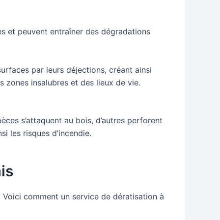
res et peuvent entraîner des dégradations
urfaces par leurs déjections, créant ainsi
s zones insalubres et des lieux de vie.
èces s’attaquent au bois, d’autres perforent
i les risques d’incendie.
is
s. Voici comment un service de dératisation à