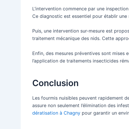
L’intervention commence par une inspection mi
Ce diagnostic est essentiel pour établir une 
Puis, une intervention sur-mesure est proposé
traitement mécanique des nids. Cette approc
Enfin, des mesures préventives sont mises en
l’application de traitements insecticides rém
Conclusion
Les fourmis nuisibles peuvent rapidement de
assure non seulement l’élimination des infe
dératisation à Chagny
pour garantir un envir