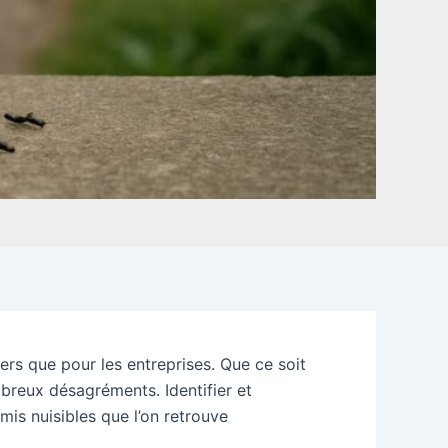
ers que pour les entreprises. Que ce soit
breux désagréments. Identifier et
is nuisibles que l’on retrouve