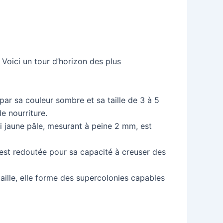
 Voici un tour d’horizon des plus
par sa couleur sombre et sa taille de 3 à 5
de nourriture.
i jaune pâle, mesurant à peine 2 mm, est
est redoutée pour sa capacité à creuser des
taille, elle forme des supercolonies capables