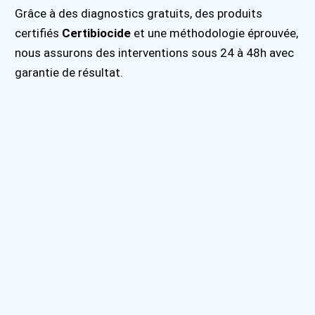
Grâce à des diagnostics gratuits, des produits
certifiés
Certibiocide
et une méthodologie éprouvée,
nous assurons des interventions sous 24 à 48h avec
garantie de résultat.