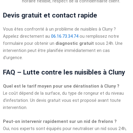
horaire flexible, respect de la confidentialité client.
Devis gratuit et contact rapide
Vous êtes confronté à un problème de nuisibles à Cluny ?
Appelez directement au
06.16.73.34.74
ou remplissez notre
formulaire pour obtenir un
diagnostic gratuit
sous 24h. Une
intervention peut être planifiée immédiatement en cas
d’urgence.
FAQ – Lutte contre les nuisibles à Cluny
Quel est le tarif moyen pour une dératisation à Cluny ?
Le coût dépend de la surface, du type de rongeur et du niveau
d’infestation. Un devis gratuit vous est proposé avant toute
intervention.
Peut-on intervenir rapidement sur un nid de frelons ?
Oui, nos experts sont équipés pour neutraliser un nid sous 24h,