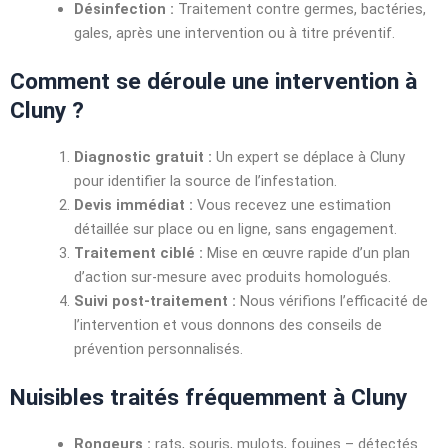
Désinfection :
Traitement contre germes, bactéries,
gales, après une intervention ou à titre préventif.
Comment se déroule une intervention à
Cluny ?
Diagnostic gratuit :
Un expert se déplace à Cluny
pour identifier la source de l’infestation.
Devis immédiat :
Vous recevez une estimation
détaillée sur place ou en ligne, sans engagement.
Traitement ciblé :
Mise en œuvre rapide d’un plan
d’action sur-mesure avec produits homologués.
Suivi post-traitement :
Nous vérifions l’efficacité de
l’intervention et vous donnons des conseils de
prévention personnalisés.
Nuisibles traités fréquemment à Cluny
Rongeurs :
rats, souris, mulots, fouines – détectés