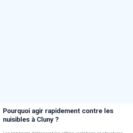
Pourquoi agir rapidement contre les
nuisibles à Cluny ?