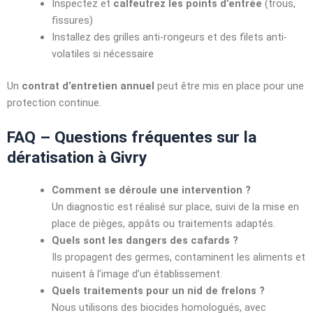
Inspectez et
calfeutrez les points d’entrée
(trous,
fissures)
Installez des grilles anti-rongeurs et des filets anti-
volatiles si nécessaire
Un
contrat d’entretien annuel
peut être mis en place pour une
protection continue.
FAQ – Questions fréquentes sur la
dératisation à Givry
Comment se déroule une intervention ?
Un diagnostic est réalisé sur place, suivi de la mise en
place de pièges, appâts ou traitements adaptés.
Quels sont les dangers des cafards ?
Ils propagent des germes, contaminent les aliments et
nuisent à l’image d’un établissement.
Quels traitements pour un nid de frelons ?
Nous utilisons des biocides homologués, avec