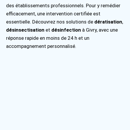
des établissements professionnels. Pour y remédier
efficacement, une intervention certifiée est
essentielle. Découvrez nos solutions de
dératisation
,
désinsectisation
et
désinfection
à Givry, avec une
réponse rapide en moins de 24 h et un
accompagnement personnalisé.