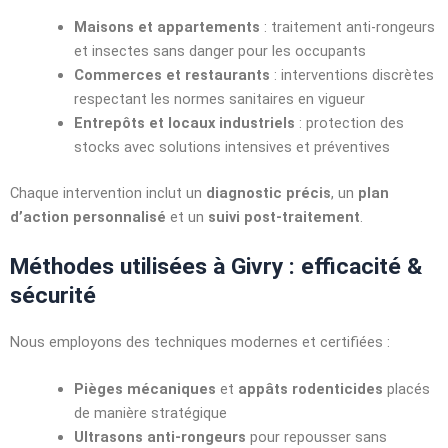
Maisons et appartements
: traitement anti-rongeurs
et insectes sans danger pour les occupants
Commerces et restaurants
: interventions discrètes
respectant les normes sanitaires en vigueur
Entrepôts et locaux industriels
: protection des
stocks avec solutions intensives et préventives
Chaque intervention inclut un
diagnostic précis
, un
plan
d’action personnalisé
et un
suivi post-traitement
.
Méthodes utilisées à Givry : efficacité &
sécurité
Nous employons des techniques modernes et certifiées :
Pièges mécaniques
et
appâts rodenticides
placés
de manière stratégique
Ultrasons anti-rongeurs
pour repousser sans