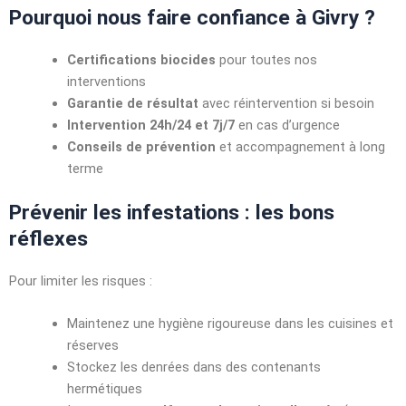
Pourquoi nous faire confiance à Givry ?
Certifications biocides
pour toutes nos
interventions
Garantie de résultat
avec réintervention si besoin
Intervention 24h/24 et 7j/7
en cas d’urgence
Conseils de prévention
et accompagnement à long
terme
Prévenir les infestations : les bons
réflexes
Pour limiter les risques :
Maintenez une hygiène rigoureuse dans les cuisines et
réserves
Stockez les denrées dans des contenants
hermétiques