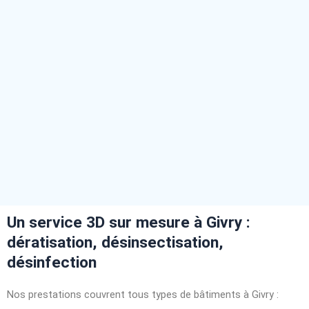
Un service 3D sur mesure à Givry :
dératisation, désinsectisation,
désinfection
Nos prestations couvrent tous types de bâtiments à Givry :