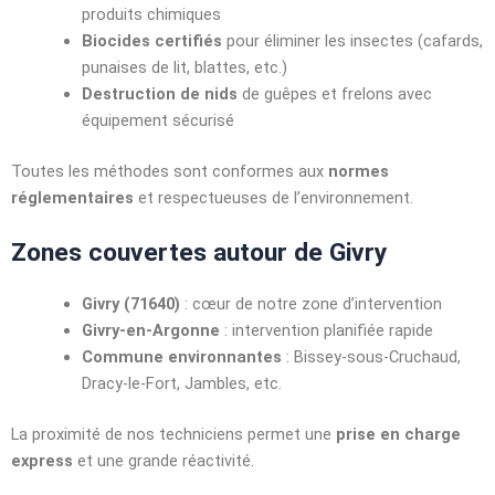
produits chimiques
Biocides certifiés
pour éliminer les insectes (cafards,
punaises de lit, blattes, etc.)
Destruction de nids
de guêpes et frelons avec
équipement sécurisé
Toutes les méthodes sont conformes aux
normes
réglementaires
et respectueuses de l’environnement.
Zones couvertes autour de Givry
Givry (71640)
: cœur de notre zone d’intervention
Givry-en-Argonne
: intervention planifiée rapide
Commune environnantes
: Bissey-sous-Cruchaud,
Dracy-le-Fort, Jambles, etc.
La proximité de nos techniciens permet une
prise en charge
express
et une grande réactivité.