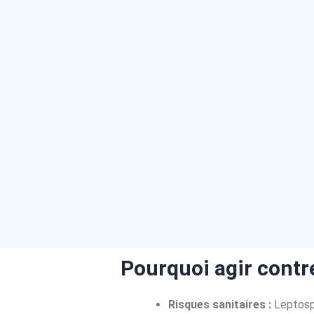
Pourquoi agir contr
Risques sanitaires :
Leptospi