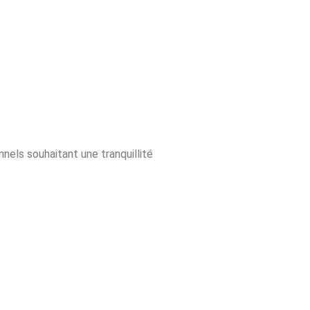
nnels souhaitant une tranquillité