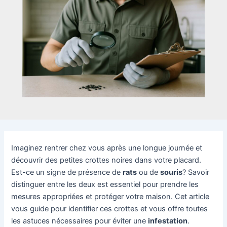
Imaginez rentrer chez vous après une longue journée et
découvrir des petites crottes noires dans votre placard.
Est-ce un signe de présence de
rats
ou de
souris
? Savoir
distinguer entre les deux est essentiel pour prendre les
mesures appropriées et protéger votre maison. Cet article
vous guide pour identifier ces crottes et vous offre toutes
les astuces nécessaires pour éviter une
infestation
.