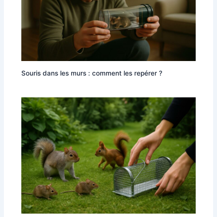
Souris dans les murs : comment les repérer ?