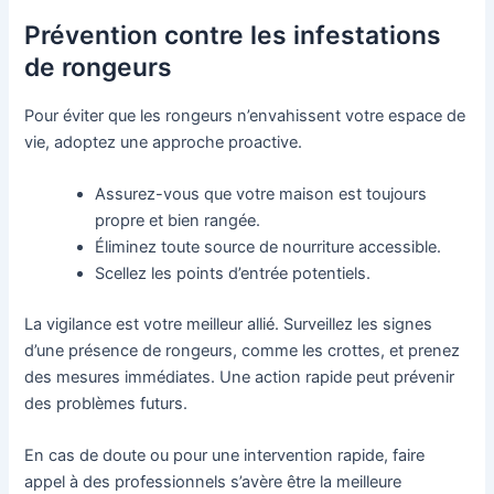
Prévention contre les infestations
de rongeurs
Pour éviter que les rongeurs n’envahissent votre espace de
vie, adoptez une approche proactive.
Assurez-vous que votre maison est toujours
propre et bien rangée.
Éliminez toute source de nourriture accessible.
Scellez les points d’entrée potentiels.
La vigilance est votre meilleur allié. Surveillez les signes
d’une présence de rongeurs, comme les crottes, et prenez
des mesures immédiates. Une action rapide peut prévenir
des problèmes futurs.
En cas de doute ou pour une intervention rapide, faire
appel à des professionnels s’avère être la meilleure