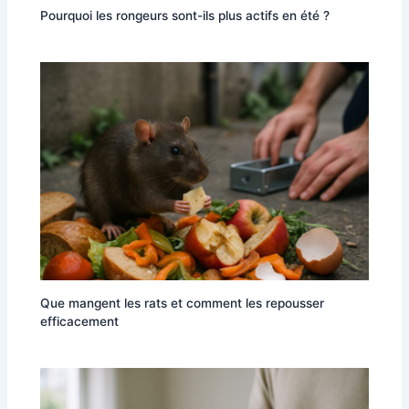
Pourquoi les rongeurs sont-ils plus actifs en été ?
Que mangent les rats et comment les repousser
efficacement