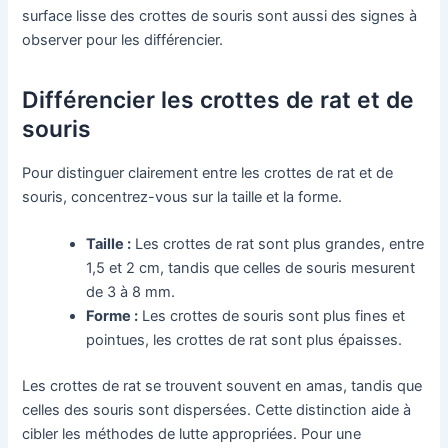
surface lisse des crottes de souris sont aussi des signes à
observer pour les différencier.
Différencier les crottes de rat et de
souris
Pour distinguer clairement entre les crottes de rat et de
souris, concentrez-vous sur la taille et la forme.
Taille :
Les crottes de rat sont plus grandes, entre
1,5 et 2 cm, tandis que celles de souris mesurent
de 3 à 8 mm.
Forme :
Les crottes de souris sont plus fines et
pointues, les crottes de rat sont plus épaisses.
Les crottes de rat se trouvent souvent en amas, tandis que
celles des souris sont dispersées. Cette distinction aide à
cibler les méthodes de lutte appropriées. Pour une