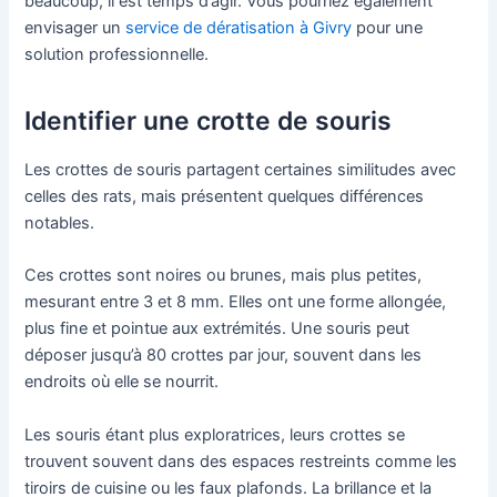
beaucoup, il est temps d’agir. Vous pourriez également
envisager un
service de dératisation à Givry
pour une
solution professionnelle.
Identifier une crotte de souris
Les crottes de souris partagent certaines similitudes avec
celles des rats, mais présentent quelques différences
notables.
Ces crottes sont noires ou brunes, mais plus petites,
mesurant entre 3 et 8 mm. Elles ont une forme allongée,
plus fine et pointue aux extrémités. Une souris peut
déposer jusqu’à 80 crottes par jour, souvent dans les
endroits où elle se nourrit.
Les souris étant plus exploratrices, leurs crottes se
trouvent souvent dans des espaces restreints comme les
tiroirs de cuisine ou les faux plafonds. La brillance et la