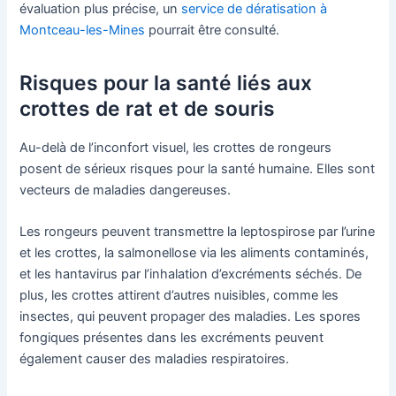
évaluation plus précise, un
service de dératisation à
Montceau-les-Mines
pourrait être consulté.
Risques pour la santé liés aux
crottes de rat et de souris
Au-delà de l’inconfort visuel, les crottes de rongeurs
posent de sérieux risques pour la santé humaine. Elles sont
vecteurs de maladies dangereuses.
Les rongeurs peuvent transmettre la leptospirose par l’urine
et les crottes, la salmonellose via les aliments contaminés,
et les hantavirus par l’inhalation d’excréments séchés. De
plus, les crottes attirent d’autres nuisibles, comme les
insectes, qui peuvent propager des maladies. Les spores
fongiques présentes dans les excréments peuvent
également causer des maladies respiratoires.