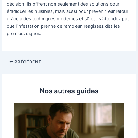
décision. Ils offrent non seulement des solutions pour
éradiquer les nuisibles, mais aussi pour prévenir leur retour
grâce à des techniques modernes et sûres. N’attendez pas
que l’infestation prenne de l’ampleur, réagissez dès les
premiers signes.
PRÉCÉDENT
Nos autres guides