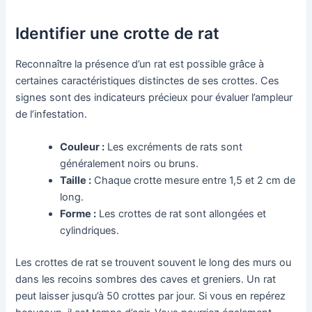
Identifier une crotte de rat
Reconnaître la présence d’un rat est possible grâce à
certaines caractéristiques distinctes de ses crottes. Ces
signes sont des indicateurs précieux pour évaluer l’ampleur
de l’infestation.
Couleur :
Les excréments de rats sont
généralement noirs ou bruns.
Taille :
Chaque crotte mesure entre 1,5 et 2 cm de
long.
Forme :
Les crottes de rat sont allongées et
cylindriques.
Les crottes de rat se trouvent souvent le long des murs ou
dans les recoins sombres des caves et greniers. Un rat
peut laisser jusqu’à 50 crottes par jour. Si vous en repérez