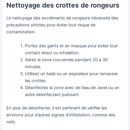
Nettoyage des crottes de rongeurs
Le nettoyage des excréments de rongeurs nécessite des
précautions strictes pour éviter tout risque de
contamination.
Portez des gants et un masque pour éviter tout
contact direct ou inhalation.
Aérez la zone concernée pendant 20 à 30
minutes.
Utilisez un balai ou un aspirateur pour ramasser
les crottes.
Désinfectez la zone avec de l’eau de Javel ou un
autre désinfectant puissant.
En plus de désinfecter, il est pertinent de vérifier les
environs pour d’autres signes d’infestation, comme des
nids.